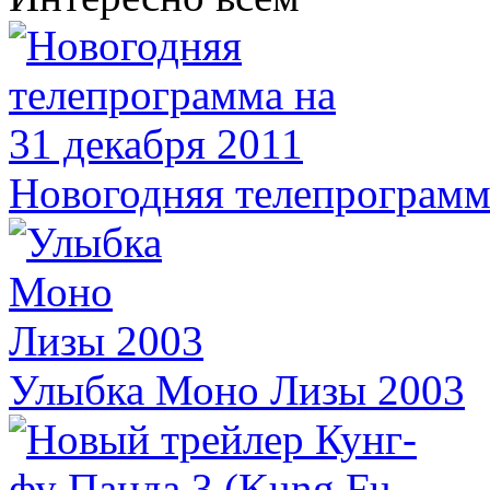
Новогодняя телепрограмма
Улыбка Моно Лизы 2003