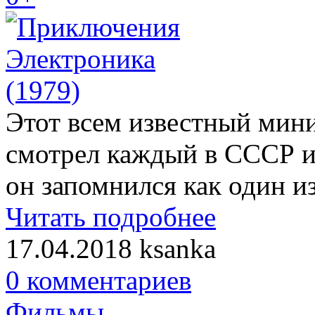
Этот всем известный мини
смотрел каждый в СССР и 
он запомнился как один 
Читать подробнее
17.04.2018
ksanka
0 комментариев
Фильмы