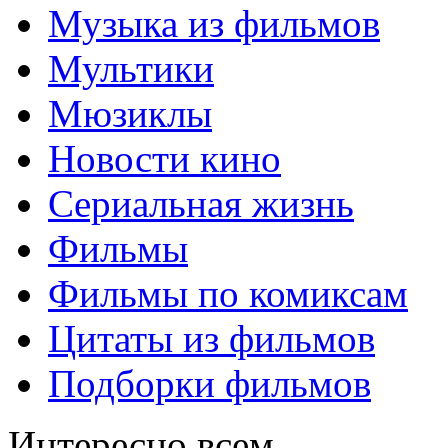
Музыка из фильмов
Мультики
Мюзиклы
Новости кино
Сериальная жизнь
Фильмы
Фильмы по комиксам
Цитаты из фильмов
Подборки фильмов
Интересно всем