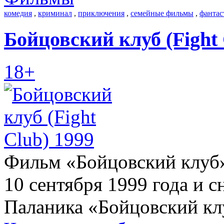
комедия
,
криминал
,
приключения
,
семейные фильмы
,
фантас
Бойцовский клуб (Fight 
18+
Фильм «Бойцовский клуб»
10 сентября 1999 года и 
Паланика «Бойцовский клу