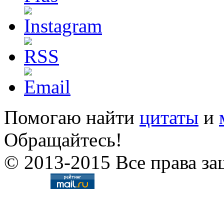
Помогаю найти
цитаты
и
Обращайтесь!
© 2013-2015 Все права за