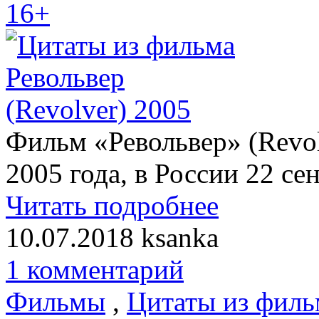
16+
Фильм «Револьвер» (Revol
2005 года, в России 22 се
Читать подробнее
10.07.2018
ksanka
1 комментарий
Фильмы
,
Цитаты из филь