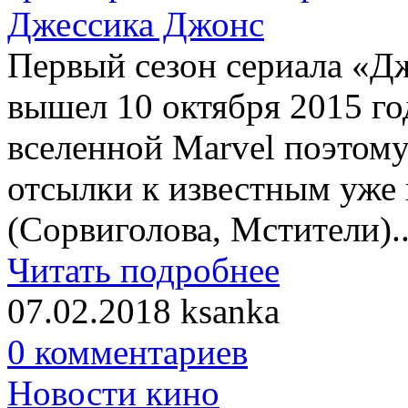
Первый сезон сериала «Дж
вышел 10 октября 2015 го
вселенной Marvel поэтому
отсылки к известным уже 
(Сорвиголова, Мстители)..
Читать подробнее
07.02.2018
ksanka
0 комментариев
Новости кино