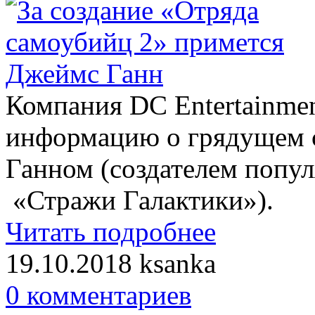
Компания DC Entertainme
информацию о грядущем 
Ганном (создателем попу
«Стражи Галактики»).
Читать подробнее
19.10.2018
ksanka
0 комментариев