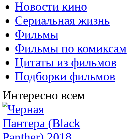
Новости кино
Сериальная жизнь
Фильмы
Фильмы по комиксам
Цитаты из фильмов
Подборки фильмов
Интересно всем