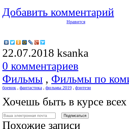
Добавить комментарий
Нравится
22.07.2018
ksanka
0 комментариев
Фильмы
,
Фильмы по ком
боевик
,
фантастика
,
фильмы 2019
,
фэнтези
Хочешь быть в курсе все
Похожие записи