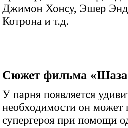
Джимон Хонсу, Эшер Эндж
Котрона и т.д.
Сюжет фильма «Шазам
У парня появляется удиви
необходимости он может 
супергероя при помощи о