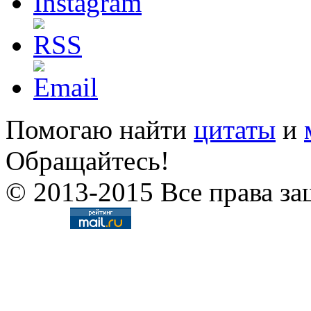
Помогаю найти
цитаты
и
Обращайтесь!
© 2013-2015 Все права за