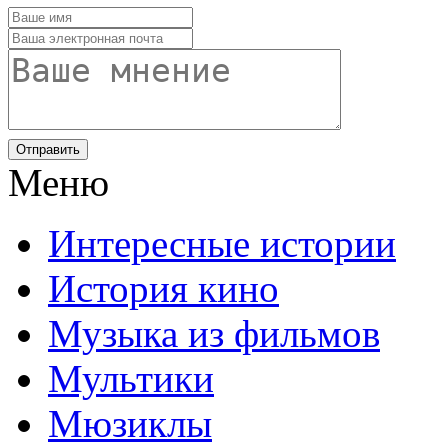
Отправить
Меню
Интересные истории
История кино
Музыка из фильмов
Мультики
Мюзиклы