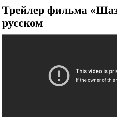
Трейлер фильма «Шаза
русском