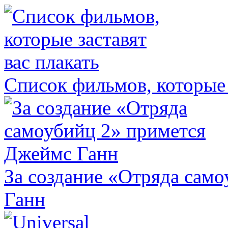
Список фильмов, которые 
За создание «Отряда сам
Ганн