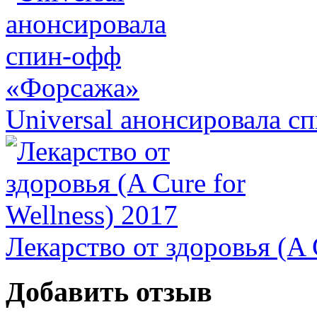
Universal анонсировала 
Лекарство от здоровья (A 
Добавить отзыв