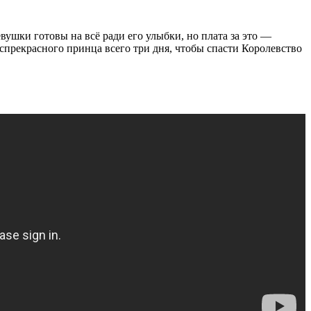
ушки готовы на всё ради его улыбки, но плата за это —
аспрекрасного принца всего три дня, чтобы спасти Королевство