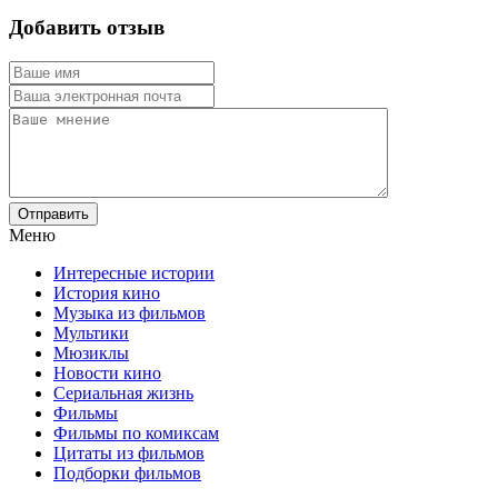
Добавить отзыв
Отправить
Меню
Интересные истории
История кино
Музыка из фильмов
Мультики
Мюзиклы
Новости кино
Сериальная жизнь
Фильмы
Фильмы по комиксам
Цитаты из фильмов
Подборки фильмов