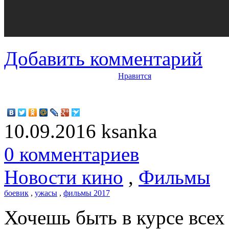
Добавить комментарий
Нравится
10.09.2016
ksanka
0 комментариев
Новости кино
,
Фильмы
боевик
,
ужасы
,
фильмы 2017
Хочешь быть в курсе все