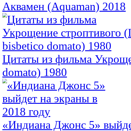
Аквамен (Aquaman) 2018
Цитаты из фильма Укрощен
domato) 1980
«Индиана Джонс 5» выйде