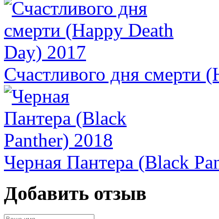
Счастливого дня смерти (
Черная Пантера (Black Pan
Добавить отзыв