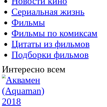
Новости кино
Сериальная жизнь
Фильмы
Фильмы по комиксам
Цитаты из фильмов
Подборки фильмов
Интересно всем