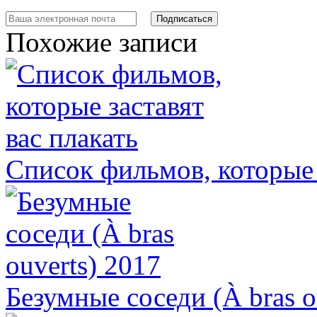
Похожие записи
Список фильмов, которые 
Безумные соседи (À bras o