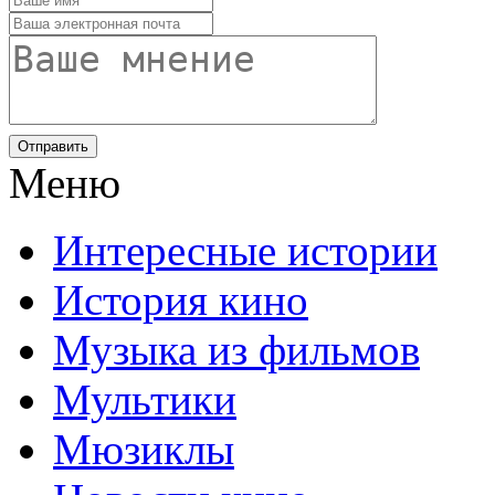
Отправить
Меню
Интересные истории
История кино
Музыка из фильмов
Мультики
Мюзиклы