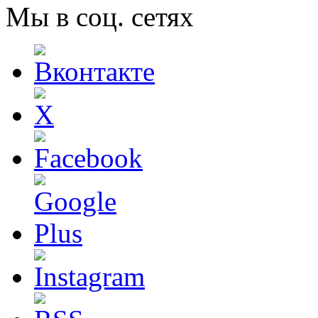
Мы в соц. сетях