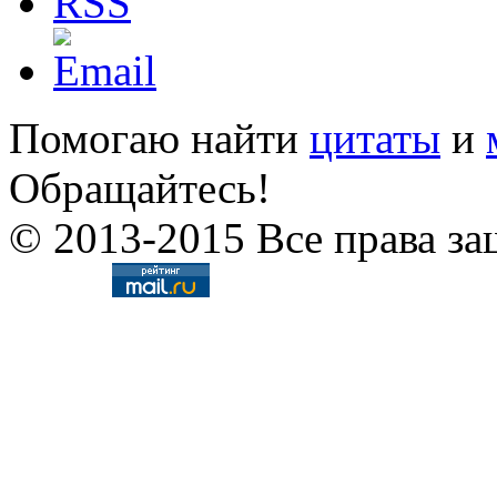
Помогаю найти
цитаты
и
Обращайтесь!
© 2013-2015 Все права за