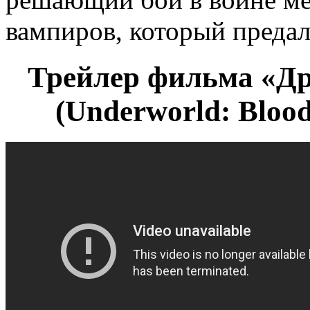
вампиров, который предал
Трейлер фильма «Др
(Underworld: Bloo