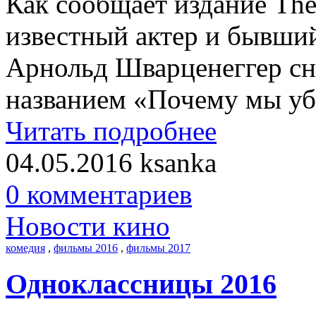
Как сообщает издание The
известный актер и бывши
Арнольд Шварценеггер сн
названием «Почему мы уб
Читать подробнее
04.05.2016
ksanka
0 комментариев
Новости кино
комедия
,
фильмы 2016
,
фильмы 2017
Одноклассницы 2016