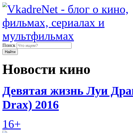
Поиск
Найти
Новости кино
Девятая жизнь Луи Дракс
Drax) 2016
16+