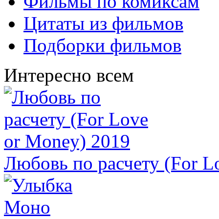
Фильмы по комиксам
Цитаты из фильмов
Подборки фильмов
Интересно всем
Любовь по расчету (For L