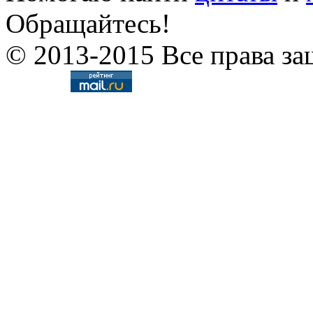
Обращайтесь!
© 2013-2015 Все права за