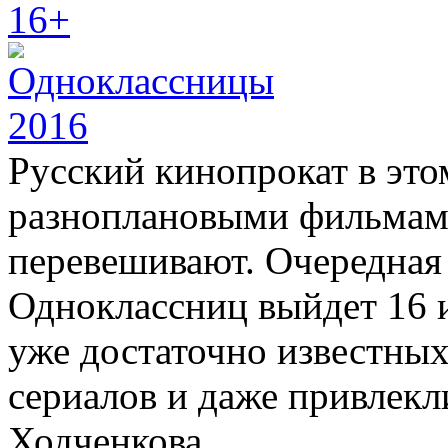
16+
Русский кинопрокат в это
разноплановыми фильмами
перевешивают. Очередная 
Одноклассниц выйдет 16 
уже достаточно известных
сериалов и даже привлекл
Ходченкова.