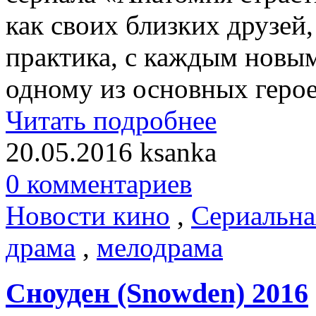
как своих близких друзей,
практика, с каждым новым
одному из основных герое
Читать подробнее
20.05.2016
ksanka
0 комментариев
Новости кино
,
Сериальна
драма
,
мелодрама
Сноуден (Snowden) 2016