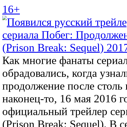
16+
Как многие фанаты сериал
обрадовались, когда узнал
продолжение после столь 
наконец-то, 16 мая 2016 г
официальный трейлер сер
(Prison Break: Sequel). В