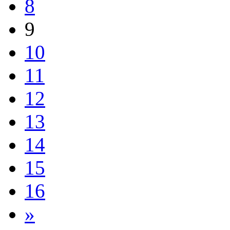
8
9
10
11
12
13
14
15
16
»