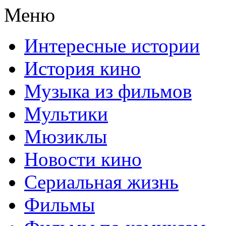
Меню
Интересные истории
История кино
Музыка из фильмов
Мультики
Мюзиклы
Новости кино
Сериальная жизнь
Фильмы