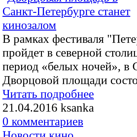
В рамках фестиваля "Пете
пройдет в северной столиц
период «белых ночей», в 
Дворцовой площади состои
Читать подробнее
21.04.2016
ksanka
0 комментариев
Новости кино