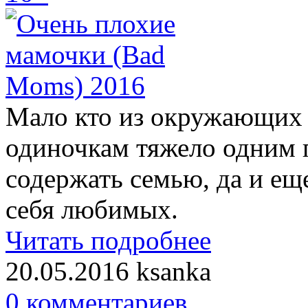
Мало кто из окружающих 
одиночкам тяжело одним п
содержать семью, да и ещ
себя любимых.
Читать подробнее
20.05.2016
ksanka
0 комментариев