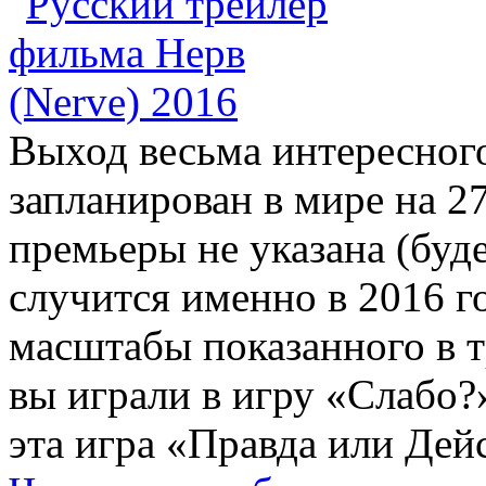
Выход весьма интересног
запланирован в мире на 27
премьеры не указана (буде
случится именно в 2016 г
масштабы показанного в т
вы играли в игру «Слабо?
эта игра «Правда или Дей