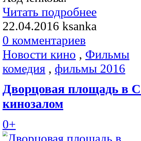
Читать подробнее
22.04.2016
ksanka
0 комментариев
Новости кино
,
Фильмы
комедия
,
фильмы 2016
Дворцовая площадь в С
кинозалом
0+