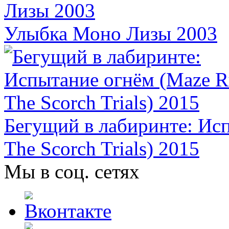
Улыбка Моно Лизы 2003
Бегущий в лабиринте: Ис
The Scorch Trials) 2015
Мы в соц. сетях