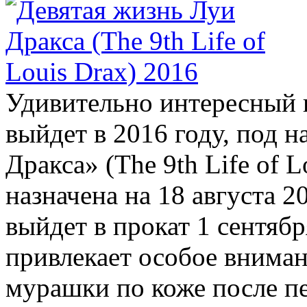
Удивительно интересный 
выйдет в 2016 году, под 
Дракса» (The 9th Life of 
назначена на 18 августа 2
выйдет в прокат 1 сентябр
привлекает особое вниман
мурашки по коже после пе