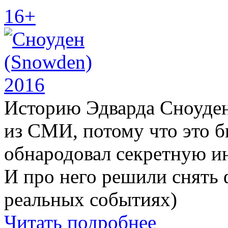
16+
Историю Эдварда Сноуден
из СМИ, потому что это б
обнародовал секретную 
И про него решили снять
реальных событиях)
Читать подробнее