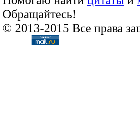
Обращайтесь!
© 2013-2015 Все права за