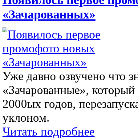
«Зачарованных»
Уже давно озвучено что з
«Зачарованные», который 
2000ых годов, перезапус
уклоном.
Читать подробнее