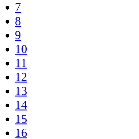
7
8
9
10
11
12
13
14
15
16