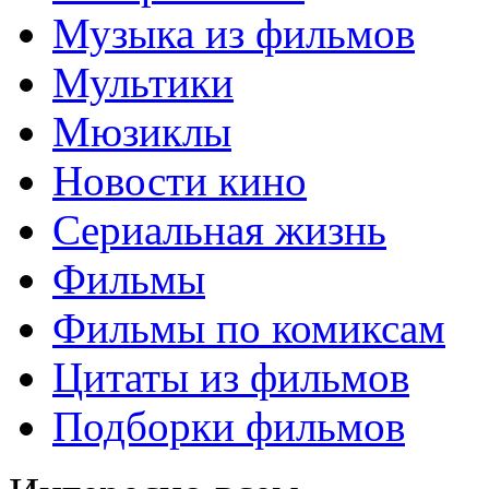
Музыка из фильмов
Мультики
Мюзиклы
Новости кино
Сериальная жизнь
Фильмы
Фильмы по комиксам
Цитаты из фильмов
Подборки фильмов