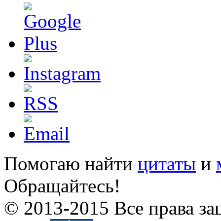
Помогаю найти
цитаты
и
Обращайтесь!
© 2013-2015 Все права за