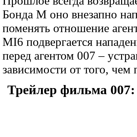
Прошлое всегда возвращае
Бонда М оно внезапно нап
поменять отношение агент
MI6 подвергается нападен
перед агентом 007 – устр
зависимости от того, чем 
Трейлер фильма 007