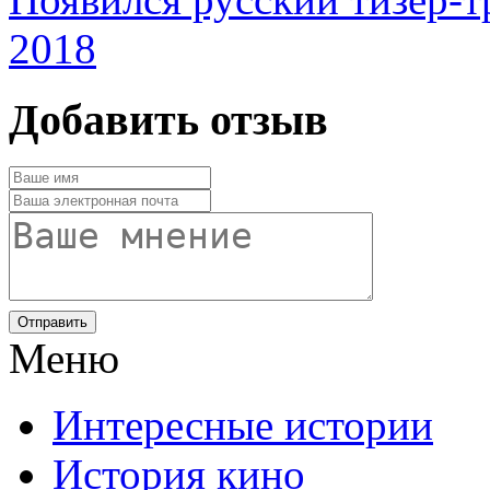
2018
Добавить отзыв
Отправить
Меню
Интересные истории
История кино