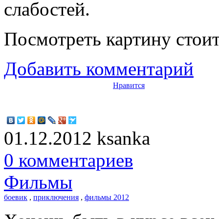
слабостей.
Посмотреть картину стоит
Добавить комментарий
Нравится
01.12.2012
ksanka
0 комментариев
Фильмы
боевик
,
приключения
,
фильмы 2012