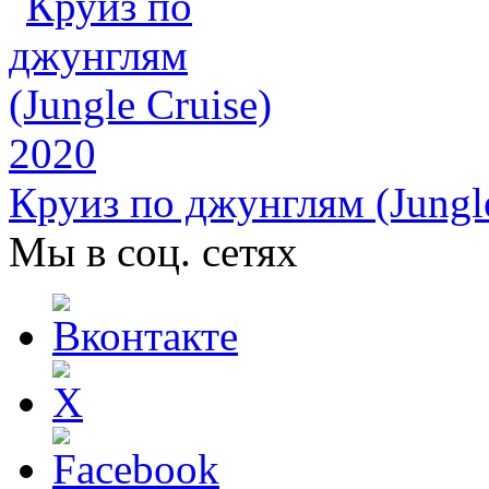
Круиз по джунглям (Jungle
Мы в соц. сетях