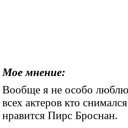
Мое мнение:
Вообще я не особо люблю
всех актеров кто снимался
нравится Пирс Броснан.