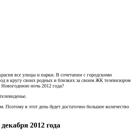
расив все улицы и парки. В сочетании с городскими
од в кругу своих родных и близких за своим ЖК телевизором
 в Новогоднюю ночь 2012 года?
 телевиденье.
м. Поэтому в этот день будет достаточно большое количество
декабря 2012 года