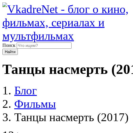
Поиск
Найти
Танцы насмерть (20
Блог
Фильмы
Танцы насмерть (2017)