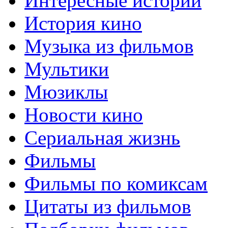
Интересные истории
История кино
Музыка из фильмов
Мультики
Мюзиклы
Новости кино
Сериальная жизнь
Фильмы
Фильмы по комиксам
Цитаты из фильмов