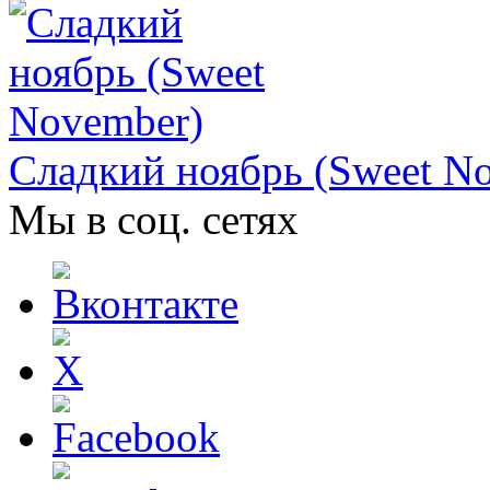
Сладкий ноябрь (Sweet N
Мы в соц. сетях