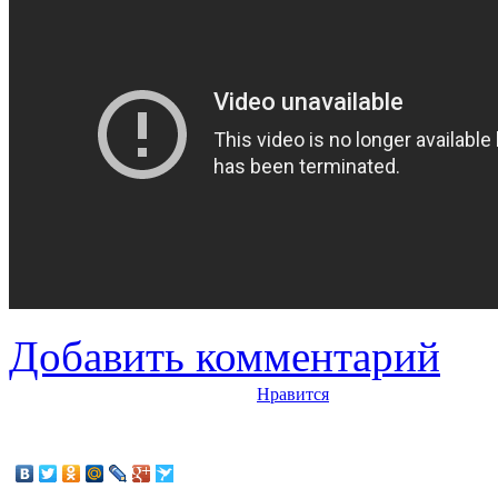
Добавить комментарий
Нравится