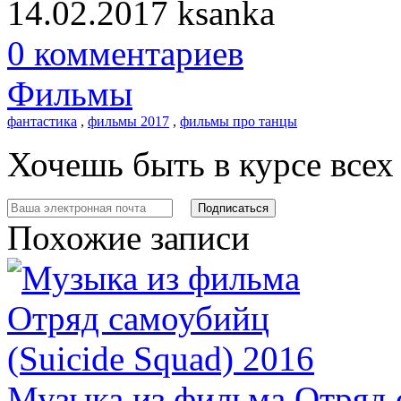
14.02.2017
ksanka
0 комментариев
Фильмы
фантастика
,
фильмы 2017
,
фильмы про танцы
Хочешь быть в курсе все
Похожие записи
Музыка из фильма Отряд с