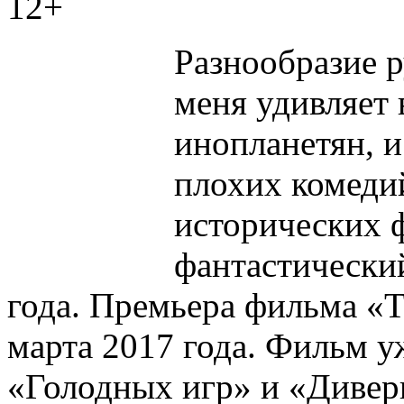
12+
Разнообразие 
меня удивляет 
инопланетян, и
плохих комеди
исторических 
фантастически
года. Премьера фильма «Т
марта 2017 года. Фильм у
«Голодных игр» и «Дивер