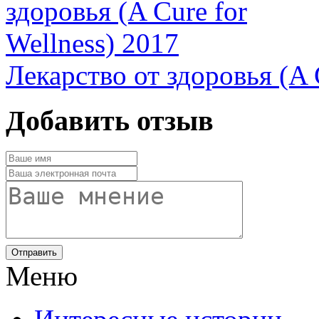
Лекарство от здоровья (A 
Добавить отзыв
Отправить
Меню