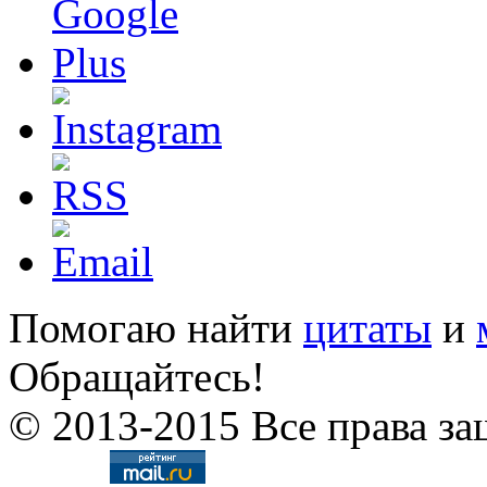
Помогаю найти
цитаты
и
Обращайтесь!
© 2013-2015 Все права за