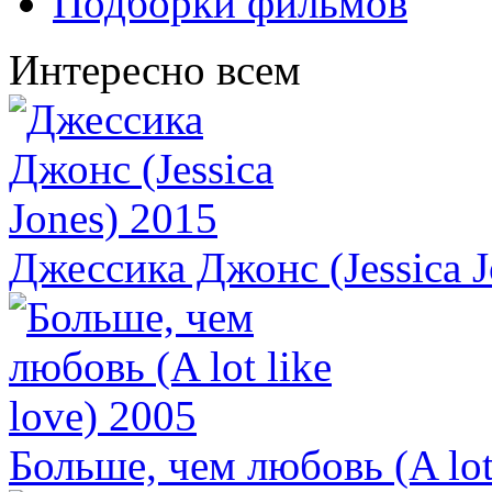
Подборки фильмов
Интересно всем
Джессика Джонс (Jessica J
Больше, чем любовь (A lot 