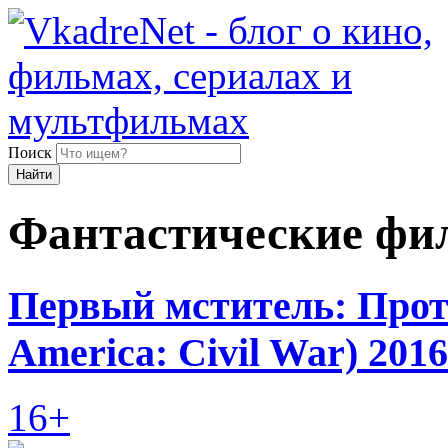
Поиск
Найти
Фантастические ф
Первый мститель: Прот
America: Civil War) 2016
16+