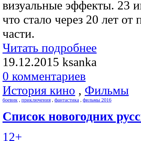
визуальные эффекты. 23 и
что стало через 20 лет от
части.
Читать подробнее
19.12.2015
ksanka
0 комментариев
История кино
,
Фильмы
боевик
,
приключения
,
фантастика
,
фильмы 2016
Список новогодних рус
12+