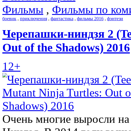
Фильмы
,
Фильмы по ком
боевик
,
приключения
,
фантастика
,
фильмы 2016
,
фэнтези
Черепашки-ниндзя 2 (Tee
Out of the Shadows) 2016
12+
Очень многие выросли на