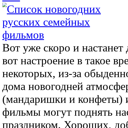
Вот уже скоро и настанет
вот настроение в такое вр
некоторых, из-за обыденн
дома новогодней атмосфе
(мандаришки и конфеты) и
фильмы могут поднять на
праздником. Хороших, до