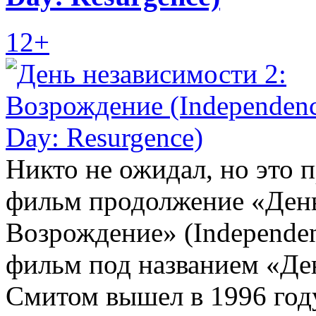
12+
Никто не ожидал, но это 
фильм продолжение «День
Возрождение» (Independen
фильм под названием «Де
Смитом вышел в 1996 год