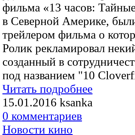
фильма «13 часов: Тайные
в Северной Америке, был
трейлером фильма о котор
Ролик рекламировал некий
созданный в сотрудничест
под названием "10 Cloverf
Читать подробнее
15.01.2016
ksanka
0 комментариев
Новости кино