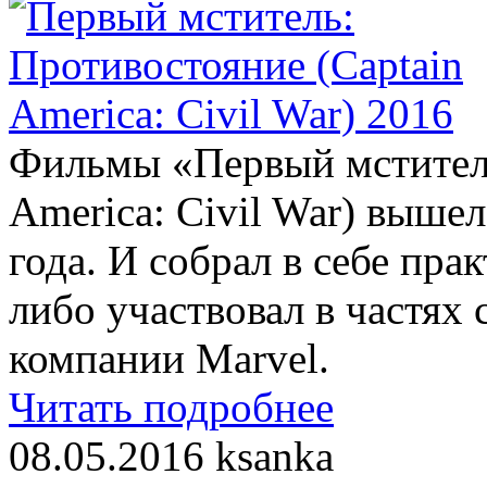
Фильмы «Первый мститель
America: Civil War) вышел
года. И собрал в себе прак
либо участвовал в частях
компании Marvel.
Читать подробнее
08.05.2016
ksanka