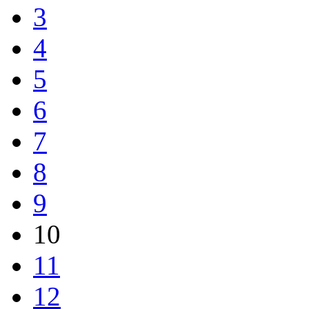
3
4
5
6
7
8
9
10
11
12