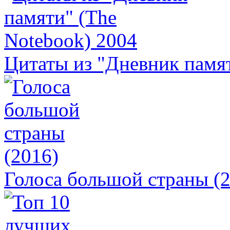
Цитаты из "Дневник памят
Голоса большой страны (