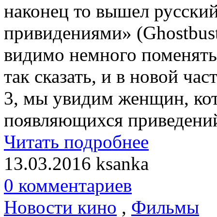
наконец то вышел русски
привидениями» (Ghostbus
видимо немного поменять
так сказать, и в новой ча
3, мы увидим женщин, кот
появляющихся приведени
Читать подробнее
13.03.2016
ksanka
0 комментариев
Новости кино
,
Фильмы