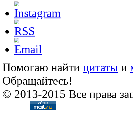
Помогаю найти
цитаты
и
Обращайтесь!
© 2013-2015 Все права за