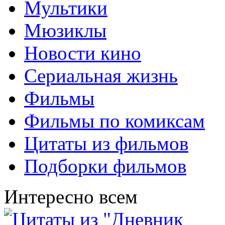
Мультики
Мюзиклы
Новости кино
Сериальная жизнь
Фильмы
Фильмы по комиксам
Цитаты из фильмов
Подборки фильмов
Интересно всем