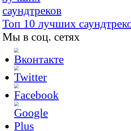
Топ 10 лучших саундтрек
Мы в соц. сетях