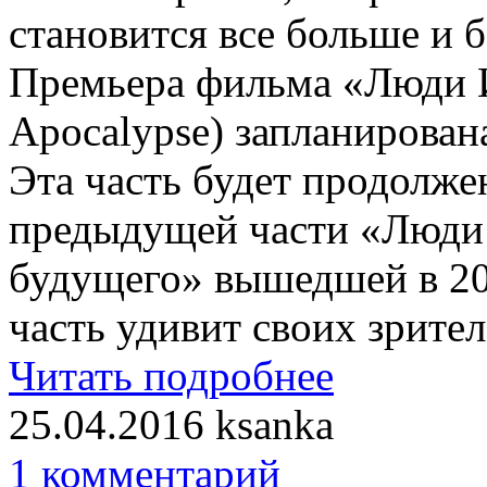
становится все больше и 
Премьера фильма «Люди 
Apocalypse) запланирована
Эта часть будет продолже
предыдущей части «Люди
будущего» вышедшей в 20
часть удивит своих зрител
Читать подробнее
25.04.2016
ksanka
1 комментарий