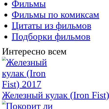
Фильмы
Фильмы по комиксам
Цитаты из фильмов
Подборки фильмов
Интересно всем
Железный кулак (Iron Fist