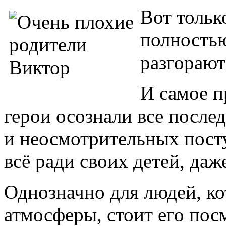
Вот тольк
полностью
разгорают
И самое п
герои осознали все после
и неосмотрительных посту
всё ради своих детей, даж
Однозначно для людей, ко
атмосферы, стоит его посм