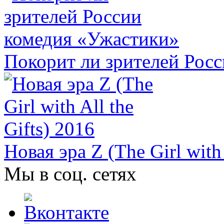
Покорит ли зрителей Рос
​Новая эра Z (The Girl with
Мы в соц. сетях