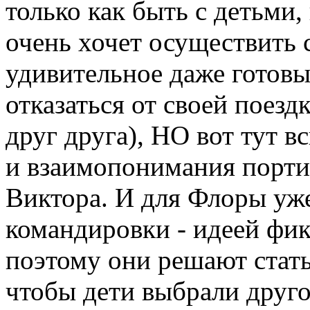
только как быть с детьми
очень хочет осуществить 
удивительное даже готовы
отказаться от своей поез
друг друга), НО вот тут 
и взаимопонимания порти
Виктора. И для Флоры уже
командировки - идеей фик
поэтому они решают стат
чтобы дети выбрали друго