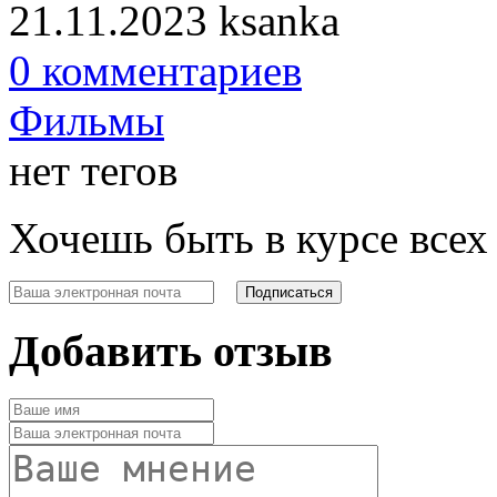
21.11.2023
ksanka
0 комментариев
Фильмы
нет тегов
Хочешь быть в курсе все
Добавить отзыв