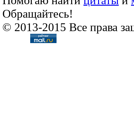
Помогаю найти
цитаты
и
Обращайтесь!
© 2013-2015 Все права за