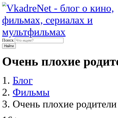
Поиск
Найти
Очень плохие родит
Блог
Фильмы
Очень плохие родители