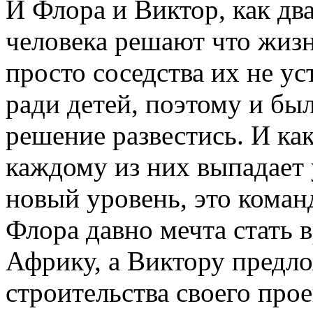
И Флора и Виктор, как дв
человека решают что жизн
просто соседства их не ус
ради детей, поэтому и бы
решение развестись. И как
каждому из них выпадает 
новый уровень, это коман
Флора давно мечта стать в
Африку, а Виктору предл
строительства своего про