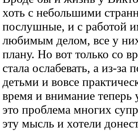
хоть с небольшими стран
послушные, и с работой и
любимым делом, все у них
плану. Но вот только со в
стала ослабевать, а из-за
детьми и вовсе практическ
время и внимание теперь 
это проблема многих суп
эту мысль и хотели донес