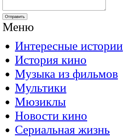
Отправить
Меню
Интересные истории
История кино
Музыка из фильмов
Мультики
Мюзиклы
Новости кино
Сериальная жизнь