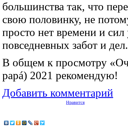
большинства так, что пер
свою половинку, не потом
просто нет времени и сил 
повседневных забот и дел.
В общем к просмотру «Оч
papá) 2021 рекомендую!
Добавить комментарий
Нравится