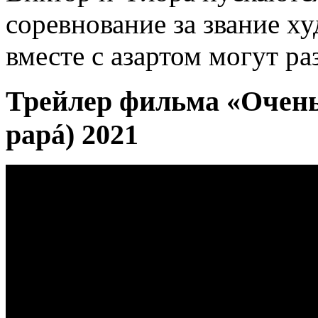
соревнование за звание ху
вместе с азартом могут ра
Трейлер фильма «Очень
papá) 2021