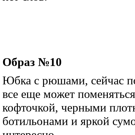
Образ №10
Юбка с рюшами, сейчас по
все еще может поменяться
кофточкой, черными плот
ботильонами и яркой сумо
интересно.