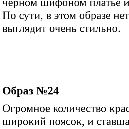
черном шифоном платье и
По сути, в этом образе не
выглядит очень стильно.
Образ №24
Огромное количество крас
широкий поясок, и ставш