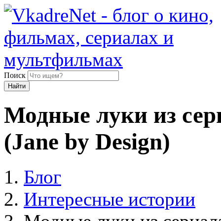
Поиск
Найти
Модные луки из сер
(Jane by Design)
Блог
Интересные истории