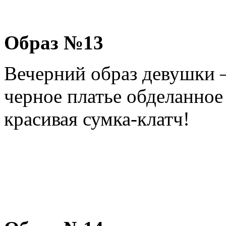
Образ №13
Вечерний образ девушки –
черное платье обделанное
красивая сумка-клатч!