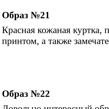
Образ №21
Красная кожаная куртка,
принтом, а также замечат
Образ №22
Довольно интересный обра