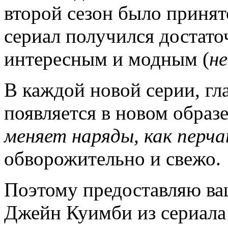
второй сезон было принят
сериал получился достат
интересным и модным (
не
В каждой новой серии, гл
появляется в новом образе
меняет наряды, как перч
обворожительно и свежо.
Поэтому предоставляю ва
Джейн Куимби из сериала 