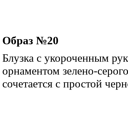
Образ №20
Блузка с укороченным ру
орнаментом зелено-серого
сочетается с простой чер