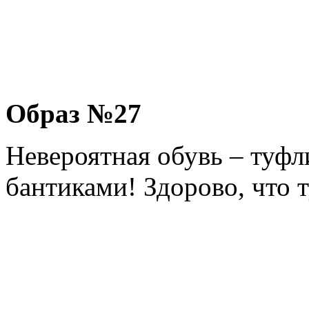
Образ №27
Невероятная обувь – туфл
бантиками! Здорово, что 