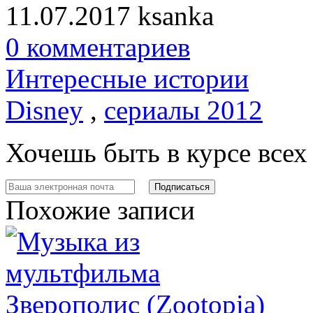
11.07.2017
ksanka
0 комментариев
Интересные истории
Disney
,
сериалы 2012
Хочешь быть в курсе все
Похожие записи