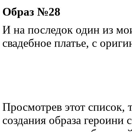
Образ №28
И на последок один из м
свадебное платье, с ориг
Просмотрев этот список, 
создания образа героини 