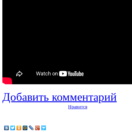
Добавить комментарий
Нравится