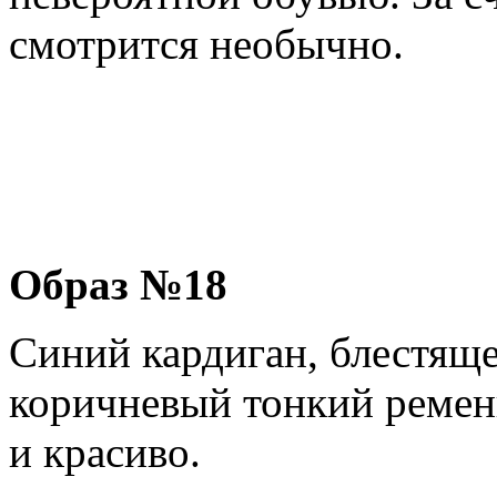
смотрится необычно.
Образ №18
Синий кардиган, блестяще
коричневый тонкий ремень
и красиво.