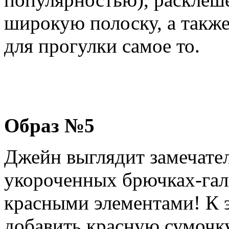
широкую полоску, а также
для прогулки самое то.
Образ №5
Джейн выглядит замечате
укороченных брючках-гал
красными элементами! К 
добавить красную сумочку