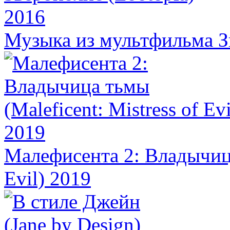
Музыка из мультфильма Зв
Малефисента 2: Владычица 
Evil) 2019