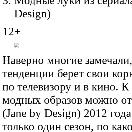
Модные луки из сериала
Design)
12+
Наверно многие замечали,
тенденции берет свои кор
по телевизору и в кино. К
модных образов можно от
(Jane by Design) 2012 год
только один сезон, по как