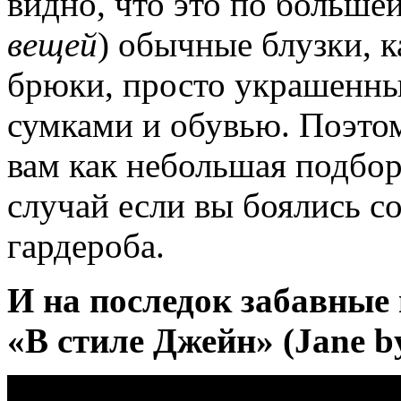
видно, что это по большей
вещей
) обычные блузки, 
брюки, просто украшенны
сумками и обувью. Поэтом
вам как небольшая подбор
случай если вы боялись с
гардероба.
И на последок забавные
«В стиле Джейн» (Jane by