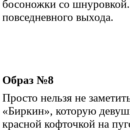
босоножки со шнуровкой.
повседневного выхода.
Образ №8
Просто нельзя не заметит
«Биркин», которую девушк
красной кофточкой на пуг