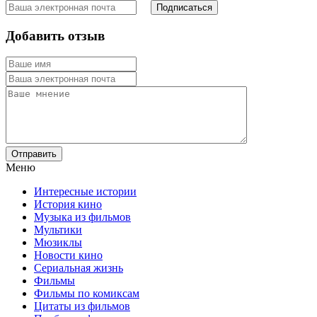
Добавить отзыв
Отправить
Меню
Интересные истории
История кино
Музыка из фильмов
Мультики
Мюзиклы
Новости кино
Сериальная жизнь
Фильмы
Фильмы по комиксам
Цитаты из фильмов