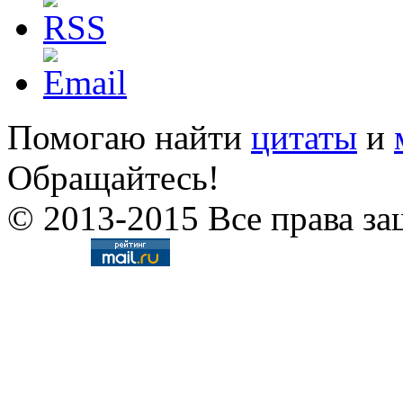
Помогаю найти
цитаты
и
Обращайтесь!
© 2013-2015 Все права за