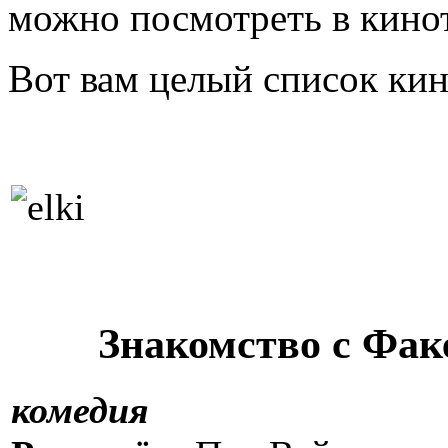
можно посмотреть в кинот
Вот вам целый список ки
Знакомство с Фак
комедия