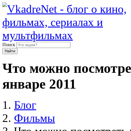
Поиск
Найти
Что можно посмотре
январе 2011
Блог
Фильмы