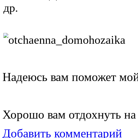
др.
Надеюсь вам поможет мой 
Хорошо вам отдохнуть на
Добавить комментарий