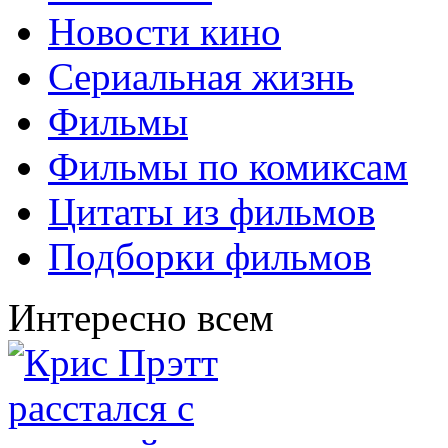
Новости кино
Сериальная жизнь
Фильмы
Фильмы по комиксам
Цитаты из фильмов
Подборки фильмов
Интересно всем