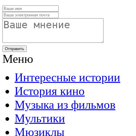
Отправить
Меню
Интересные истории
История кино
Музыка из фильмов
Мультики
Мюзиклы