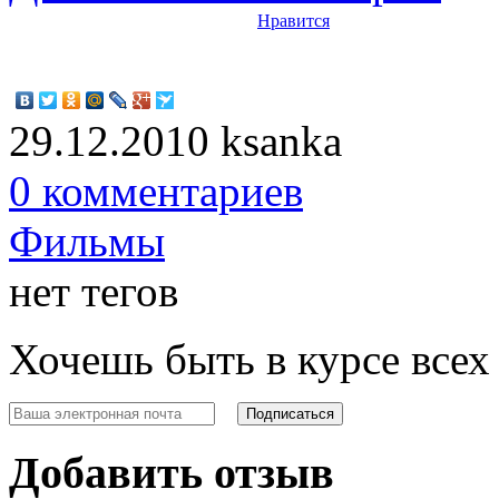
Нравится
29.12.2010
ksanka
0 комментариев
Фильмы
нет тегов
Хочешь быть в курсе все
Добавить отзыв