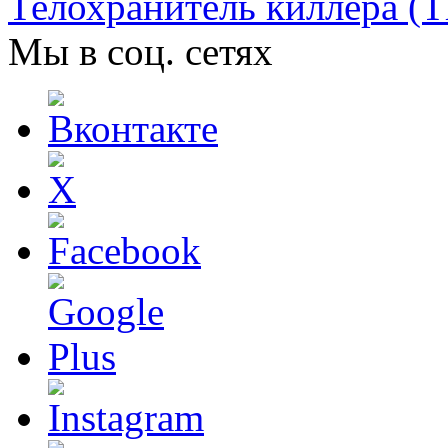
Телохранитель киллера (T
Мы в соц. сетях