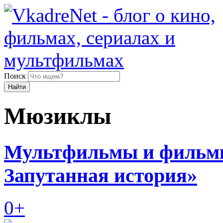
Поиск
Найти
Мюзиклы
Мультфильмы и фильмы
Запутанная история»
0+