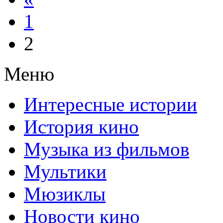
1
2
Меню
Интересные истории
История кино
Музыка из фильмов
Мультики
Мюзиклы
Новости кино