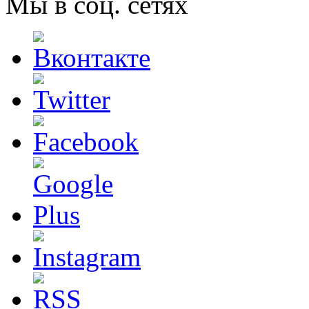
Мы в соц. сетях