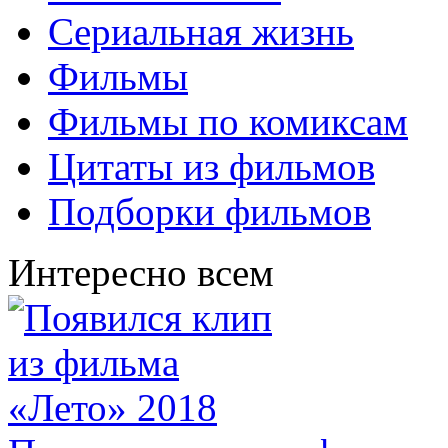
Сериальная жизнь
Фильмы
Фильмы по комиксам
Цитаты из фильмов
Подборки фильмов
Интересно всем