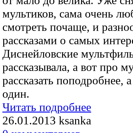
от мало до велика. Уже с
мультиков, сама очень лю
смотреть почаще, и разно
рассказами о самых интер
Диснейловские мультфиль
рассказывала, а вот про 
рассказать поподробнее, а
один.
Читать подробнее
26.01.2013
ksanka