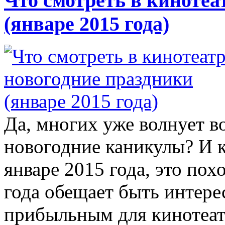
Что смотреть в кинотеа
(январе 2015 года)
Да, многих уже волнует в
новогодние каникулы? И к
январе 2015 года, это пох
года обещает быть интере
прибыльным для кинотеат