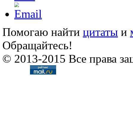
Помогаю найти
цитаты
и
Обращайтесь!
© 2013-2015 Все права за