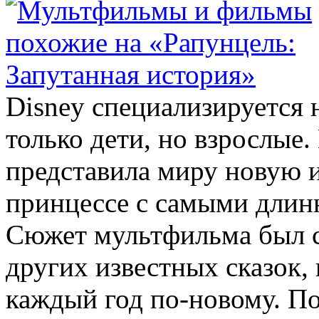
Disney специализируется н
только дети, но взрослые.
представила миру новую 
принцессе с самыми длин
Сюжет мультфильма был с
других известных сказок,
каждый год по-новому. П