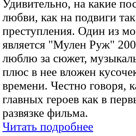
Удивительно, на какие по
любви, как на подвиги та
преступления. Один из 
является "Мулен Руж" 200
люблю за сюжет, музыкал
плюс в нее вложен кусоче
времени. Честно говоря, 
главных героев как в перв
развязке фильма.
Читать подробнее