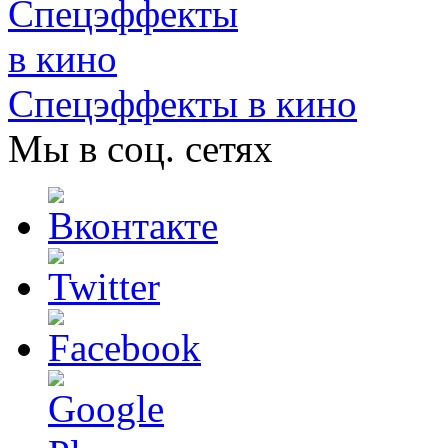
Спецэффекты в кино
Мы в соц. сетях