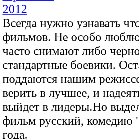
Всегда нужно узнавать что
фильмов. Не особо люблю
часто снимают либо черн
стандартные боевики. Ос
поддаются нашим режиссе
верить в лучшее, и надеят
выйдет в лидеры.Но выдел
фильм русский, комедию 
года.