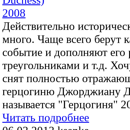
Действительно историчес
много. Чаще всего берут 
событие и дополняют его
треугольниками и т.д. Хо
снят полностью отражающ
герцогиню Джорджиану 
называется "Герцогиня" 20
Читать подробнее