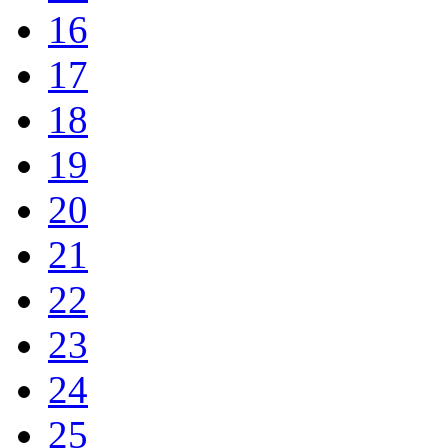
16
17
18
19
20
21
22
23
24
25