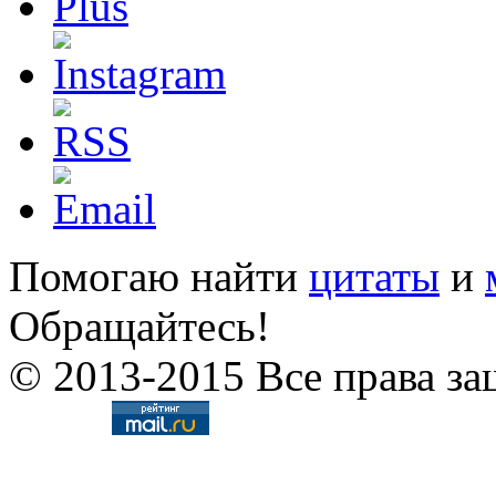
Помогаю найти
цитаты
и
Обращайтесь!
© 2013-2015 Все права за