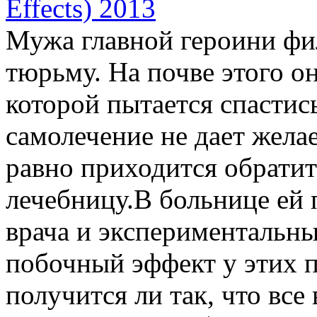
Мужа главной героини фи
тюрьму. На почве этого он
которой пытается спасти
самолечение не дает жела
равно приходится обрати
лечебницу.В больнице ей 
врача и экспериментальные
побочный эффект у этих п
получится ли так, что вс