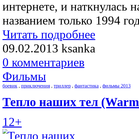
интернете, и наткнулась 
названием только 1994 год
Читать подробнее
09.02.2013
ksanka
0 комментариев
Фильмы
боевик
,
приключения
,
триллер
,
фантастика
,
фильмы 2013
Тепло наших тел (Warm 
12+