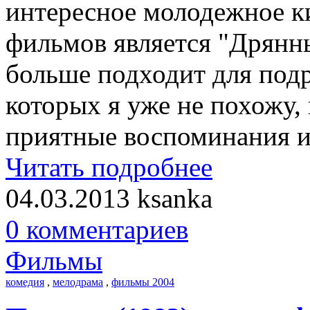
интересное молодежное к
фильмов является "Дрянны
больше подходит для подр
которых я уже не похожу,
приятные воспоминания и
Читать подробнее
04.03.2013
ksanka
0 комментариев
Фильмы
комедия
,
мелодрама
,
фильмы 2004