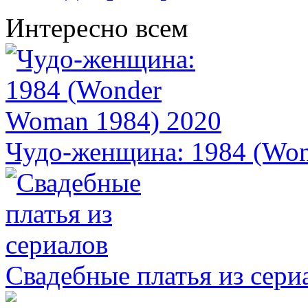
Интересно всем
Чудо-женщина: 1984 (Won
Свадебные платья из сери