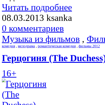
Читать подробнее
08.03.2013
ksanka
0 комментариев
Музыка из фильмов
,
Фил
комедия
,
мелодрама
,
романтическая комедия
,
фильмы 2012
Герцогиня (The Duchess)
16+