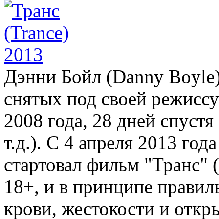
Дэнни Бойл (Danny Boyle)
снятых под своей режисс
2008 года, 28 дней спустя
т.д.). С 4 апреля 2013 год
стартовал фильм "Транс" 
18+, и в принципе прави
крови, жестокости и отк