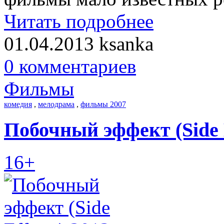
Читать подробнее
01.04.2013
ksanka
0 комментариев
Фильмы
комедия
,
мелодрама
,
фильмы 2007
Побочный эффект (Side E
16+